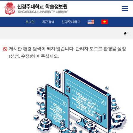
Toggl
navig
로그인
최근검색
신경주대학교
게시판 환경 탐색이 되지 않습니다. 관리자 모드로 환경을 설정
(생성, 수정)하여 주십시오.