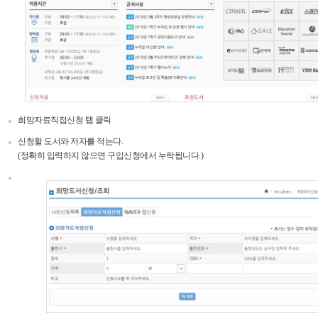
희망자료직접신청 탭 클릭
신청할 도서와 저자를 적는다.
(정확히 입력하지 않으면 구입신청에서 누락됩니다.)